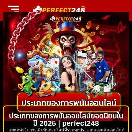
ประเภทของการพนันออนไลน์ยอดนิยมใน
ปี 2025 | perfect248
แพลตฟอร์มการเดิมพันออนไลน์ที่รวมทุกประเภทของพนันออนไลน์