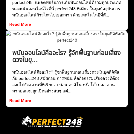
perfect248 แพลตฟอร์มการเดิมพันออนไลน์ที่รวมทุกประเภท
ของพนันออนไลน์ไวที่นี่ perfect248 ที่เดียว ในยุคปัจจุบันการ
พนันออนไลน์ก้าวไกลไปเยอะมาก ด้วยเทคโนโลยีที่ทั...
Read More
พนันออนไลน์คืออะไร? รู้จักพื้นฐานก่อนเสี่ยง
ดวงในยุ…
พนันออนไลน์คืออะไร? รู้จักพื้นฐานก่อนเสี่ยงดวงในยุคดิจิทัล
กับ perfect248 สมัยก่อน การพนัน คือกิจกรรมเสี่ยงดวงที่ต้อง
ออกไปยังสถานที่ที่เรียกว่า บ่อน คาสิโน หรือโต๊ะบอล ส่วน
มากบ่อนจะถูกเปิดอย่างลับๆ แต่...
Read More