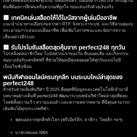
เปิดให้ทดลองเล่นฟรีทุกเกม ไม่ต้องสมัคร ไม่ต้องฝาก เหมาะสำหรับผู้เริ่ม
ต้นที่ต้องการฝึกฝนหรือหาเกมที่ถูกใจ ก่อนเล่นจริงด้วยเงินจริง
🟦 เทคนิคเล่นสล็อตให้ได้โบนัสจากผู้เล่นมืออาชีพ
แนะนำแนวทางเลือกเกมจากค่า RTP, จังหวะการเบท, และวิธีควบคุมงบ
ประมาณการเล่นแบบมืออาชีพ เพื่อเพิ่มโอกาสชนะและจัดการความ
เสี่ยงอย่างมีระบบ
🟦 รับโปรโมชันสล็อตสุดคุ้มจาก perfect248 ทุกวัน
โปรสล็อตสมาชิกใหม่ โบนัสฝากแรกของวัน คืนยอดเสีย และกิจกรรม
หมุนวงล้อรับเครดิตฟรี ที่ช่วยให้คุณมีทุนต่อยอดได้ทุกวันแบบไม่มี
เงื่อนไขซับซ้อน
พนันกีฬาออนไลน์ครบทุกลีก บนระบบใหม่ล่าสุดของ
perfect248
สำหรับสายเดิมพันกีฬา ปี 2025 คือยุคที่ข้อมูลและเทคโนโลยีเข้ามามี
บทบาทอย่างเต็มที่ perfect248 พัฒนาระบบพนันกีฬาใหม่ล่าสุดที่ตอบ
โจทย์ทั้งความเร็ว ความแม่นยำ และความหลากหลาย ที่นี่คุณสามารถ
เดิมพันได้ทุกประเภทกีฬา:
ฟุตบอลจากทุกลีกทั่วโลก (พรีเมียร์ลีก, ลาลีกา, ไทยลีก ฯลฯ)
บาสเกตบอล NBA