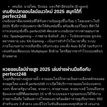
เทนนิส, มวยไทย, ปิงปอง, และกีฬาอีสปอร์ต (E-sport)
เกมยิงปลาออนไลน์แนวใหม่ 2025 สนุกได้ที่
perfect248
เกมยิงปลาคือเกมพนันที่ได้รับความนิยมสูงขึ้นเรื่อย ๆ โดยเฉพาะในปี
2025 ซึ่งมีการอัปเดตกราฟิกให้ทันสมัยขึ้น พร้อมฟีเจอร์ใหม่ๆ ที่ทำให้
การเล่นสนุกยิ่งขึ้น perfect248 คัดเฉพาะเกมยิงปลาจากค่ายคุณภาพ
เช่น: Spadegaming – ภาพสวย ยิงมันส์ ,JILI – โบนัสแตกบ่อย ลูกเล่น
หลากหลาย และ KA Gaming – เน้นการทำกำไรในเวลาสั้น ระบบ
ภายในเกมสามารถเลือกปืน ปรับกระสุน และตั้ง Auto ยิงได้ รองรับการ
เล่นพร้อมเพื่อนแบบ Multiplayer อีกด้วย ใครที่อยากหากำไรแบบเพลินๆ
ห้ามพลาด
หวยออนไลน์จ่ายสูง 2025 เล่นง่ายผ่านมือถือกับ
perfect248
ในยุคที่ทุกอย่างอยู่ปลายนิ้ว หวยออนไลน์ก็กลายเป็นทางเลือกหลักของคอ
หวยยุคใหม่ และที่ perfect248 เราเปิดให้บริการหวยออนไลน์แบบครบ
วงจร ทั้งหวยรัฐบาลไทย, หวยลาว, หวยฮานอย, หวยมาเลย์ ไปจนถึงหวย
หุ้นและหวยยี่กีที่ออกผลทุก 15 นาที ระบบของเราถูกออกแบบให้ใช้งาน
ง่ายผ่านมือถือ ไม่ต้องดาวน์โหลดแอป พร้อมอัตราจ่ายสูงถึงบาทละ 950
สำหรับเลข 3 ตัวตรง และมีโปรโมชันคืนยอดแทงทุกสัปดาห์ เล่นง่าย